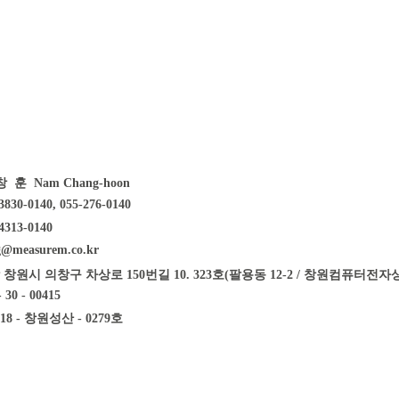
 훈 Nam Chang-hoon
3830-0140, 055-276-0140
4313-0140
g@measurem.co.kr
 창원시 의창구 차상로 150번길 10. 323호(팔용동 12-2 / 창원컴퓨터전자
- 30 - 00415
18 - 창원성산 - 0279호