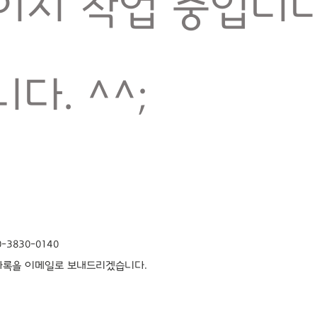
이지 작업 중입니다
니다. ^^;
의
3830-0140
다록을 이메일로 보내드리겠습니다.