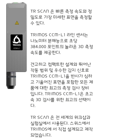
TR SCAN 은 빠른 측정 속도와 정
밀도로 가장 미세한 표면을 측정할
수 있다.
TRIMOS CCM-L1 라인 센서는
나노미터 분해능으로 초당
384.000 포인트의 놀라운 3D 측정
속도를 제공한다.
견고하고 컴팩트한 설계와 뛰어난
작동 범위 및 우수한 감지 신호로
TRIMOS CCM-L1을 반사가 심하
고 기울어진 표면을 포함한 모든 제
품에 대한 최고의 측정 검사 장비
입니다. TRIMOS CCM-L1은 초고
속 3D 검사를 위한 최고의 선택이
다.
TR SCAN 은 전 세계의 워크샵과
실험실에서 사용된다. 스위스에서
TRIMOS에 서 직접 설계되고 제작
되었습니다.