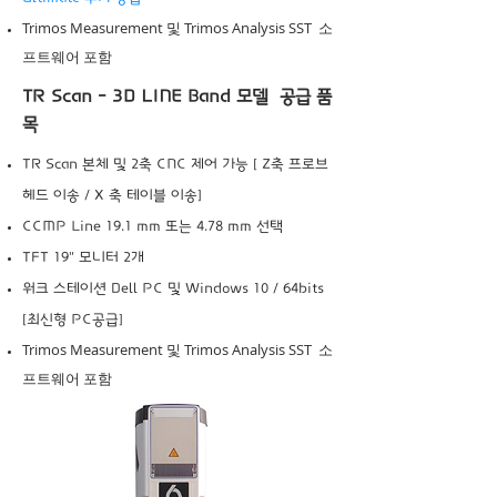
Trimos Measurement 및 Trimos Analysis SST 소
프트웨어 포함
TR Scan - 3D LINE Band 모델 공급 품
목
TR Scan 본체 및 2축 CNC 제어 가능 [ Z축 프로브
헤드 이송 / X 축 테이블 이송]
CCMP Line 19.1 mm 또는 4.78 mm 선택
TFT 19" 모니터 2개
워크 스테이션 Dell PC 및 Windows 10 / 64bits
[최신형 PC공급]
Trimos Measurement 및 Trimos Analysis SST 소
프트웨어 포함