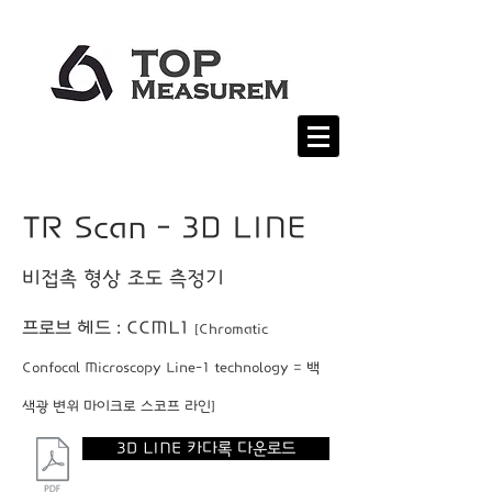
TR Scan - 3D LINE
​비접촉 형상 조도 측정기
​프로브 헤드 : CCML1
[Chromatic
Confocal Microscopy Line-1 technology = 백
색광 변위 마이크로 스코프 라인]
3D LINE 카다록 다운로드