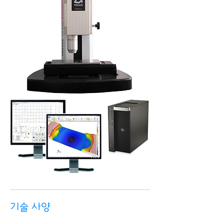
기술 사양