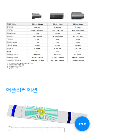
어플리케이션